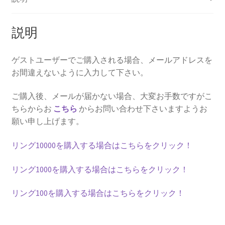
説明
ゲストユーザーでご購入される場合、メールアドレスを
お間違えないように入力して下さい。
ご購入後、メールが届かない場合、大変お手数ですがこ
ちらからお
こちら
からお問い合わせ下さいますようお
願い申し上げます。
リング10000を購入する場合はこちらをクリック！
リング1000を購入する場合はこちらをクリック！
リング100を購入する場合はこちらをクリック！